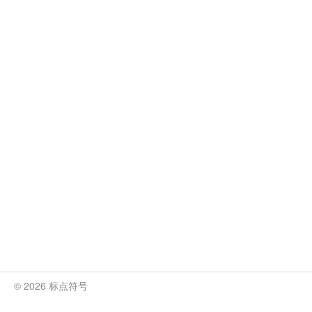
© 2026 标点符号