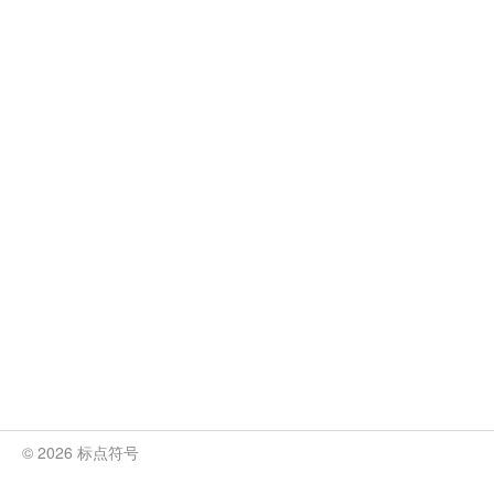
© 2026 标点符号