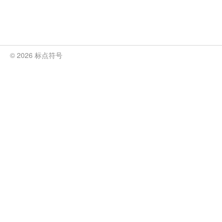
© 2026 标点符号