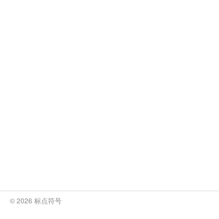
© 2026 标点符号