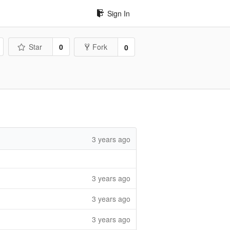
Sign In
Star
0
Fork
0
3 years ago
3 years ago
3 years ago
3 years ago