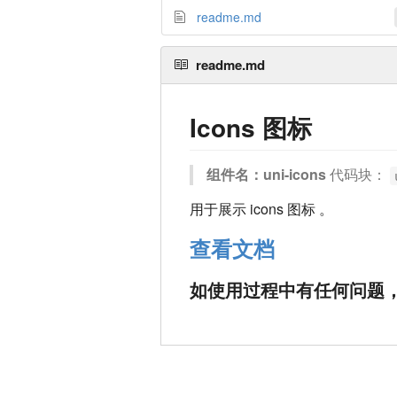
readme.md
readme.md
Icons 图标
组件名：uni-icons
代码块：
用于展示 icons 图标 。
查看文档
如使用过程中有任何问题，或者